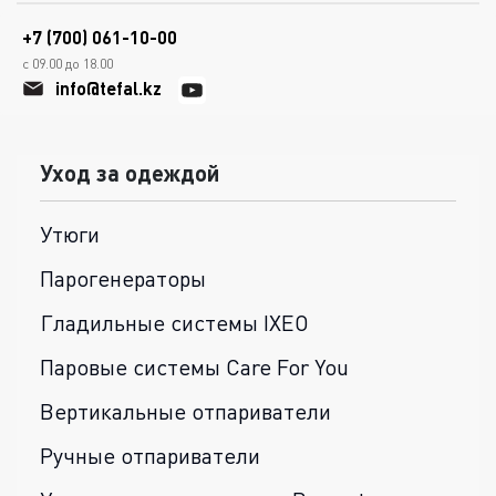
+7 (700) 061-10-00
с 09.00 до 18.00
info@tefal.kz
Уход за одеждой
Утюги
Парогенераторы
Гладильные системы IXEO
Паровые системы Care For You
Вертикальные отпариватели
Ручные отпариватели