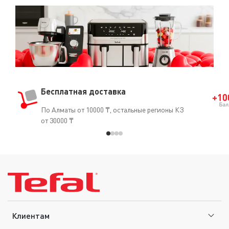
Бесплатная доставка
По Алматы от 10000 ₸, остальные регионы КЗ
от 30000 ₸
Клиентам