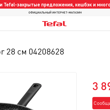
 Tefal-закрытые предложения, кешбэк и много
ОФИЦИАЛЬНЫЙ ИНТЕРНЕТ-МАГАЗИН
r 28 см 04208628
3 8
Сообщи