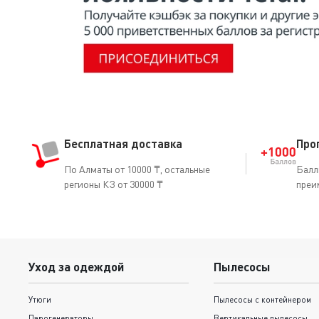
Бесплатная доставка
Про
По Алматы от 10000 ₸, остальные
Балл
регионы КЗ от 30000 ₸
преи
Уход за одеждой
Пылесосы
Утюги
Пылесосы с контейнером
Парогенераторы
Вертикальные пылесосы