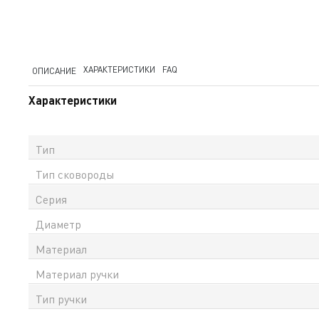
ХАРАКТЕРИСТИКИ
FAQ
ОПИСАНИЕ
Характеристики
Тип
Тип сковороды
Серия
Диаметр
Материал
Материал ручки
Тип ручки