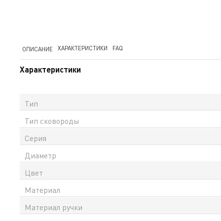
ХАРАКТЕРИСТИКИ
FAQ
ОПИСАНИЕ
Характеристики
Тип
Тип сковороды
Серия
Диаметр
Цвет
Материал
Материал ручки