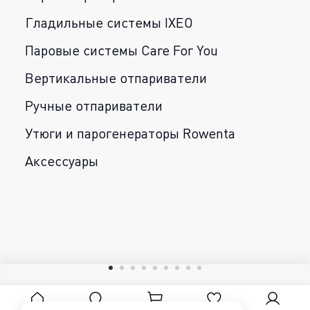
Гладильные системы IXEO
Паровые системы Care For You
Вертикальные отпариватели
Ручные отпариватели
Утюги и парогенераторы Rowenta
Аксессуары