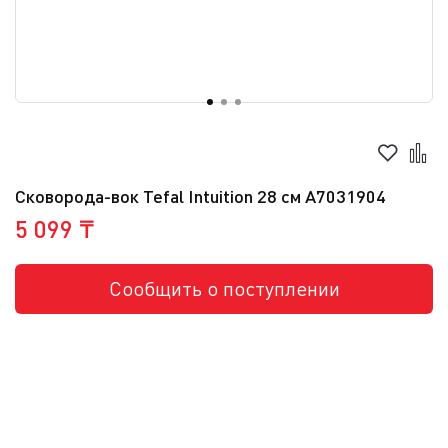
Сковорода-вок Tefal Intuition 28 см A7031904
5 099 ₸
Сообщить о поступлении