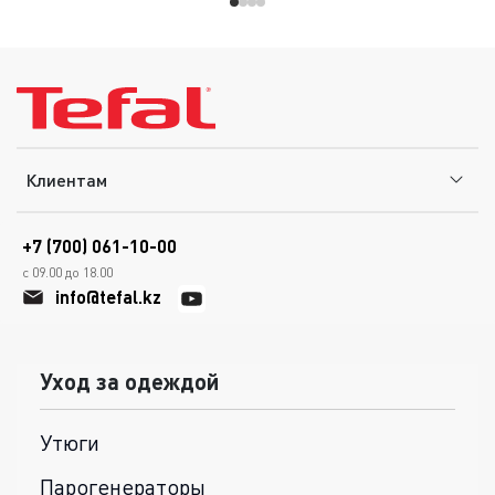
Клиентам
+7 (700) 061-10-00
с 09.00 до 18.00
info@tefal.kz
Уход за одеждой
Утюги
Парогенераторы