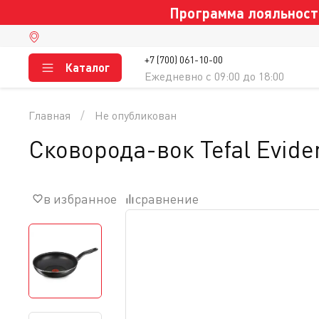
Программа лояльности
+7 (700) 061-10-00
Каталог
Ежедневно c 09:00 до 18:00
Главная
Не опубликован
Сковорода-вок Tefal Evide
в избранное
сравнение