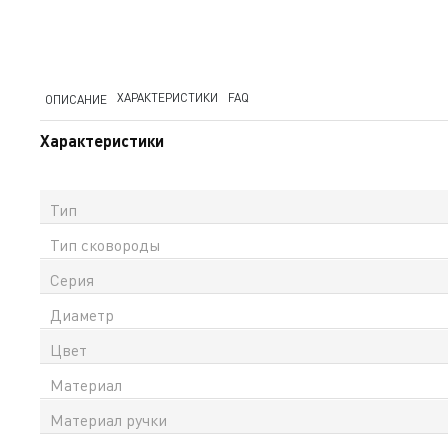
ХАРАКТЕРИСТИКИ
FAQ
ОПИСАНИЕ
Характеристики
Тип
Тип сковороды
Серия
Диаметр
Цвет
Материал
Материал ручки