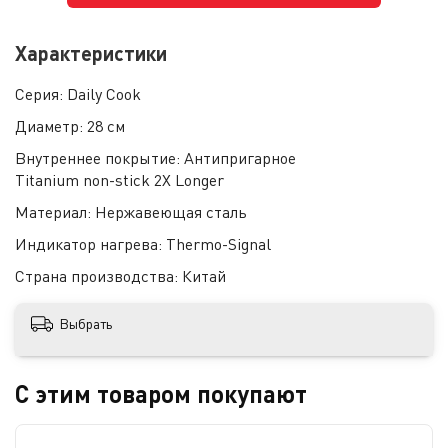
Характеристики
Серия:
Daily Cook
Диаметр:
28 см
Внутреннее покрытие:
Антипригарное
Titanium non-stick 2X Longer
Материал:
Нержавеющая сталь
Индикатор нагрева:
Thermo-Signal
Страна производства:
Китай
Выбрать
С этим товаром покупают