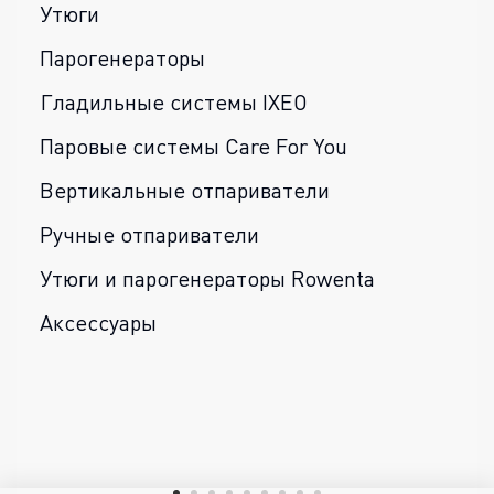
Утюги
Парогенераторы
Гладильные системы IXEO
Паровые системы Care For You
Вертикальные отпариватели
Ручные отпариватели
Утюги и парогенераторы Rowenta
Аксессуары