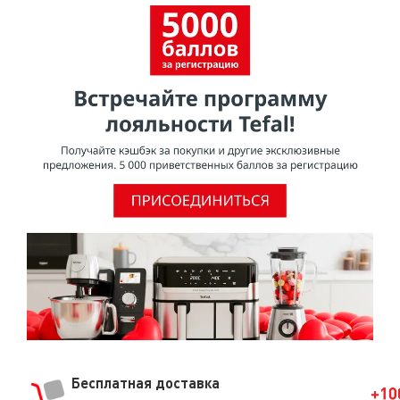
Бесплатная доставка