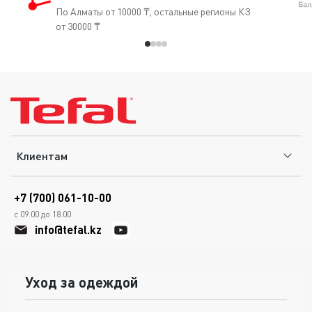
По Алматы от 10000 ₸, остальные регионы КЗ
от 30000 ₸
Клиентам
+7 (700) 061-10-00
с 09.00 до 18.00
info@tefal.kz
Уход за одеждой