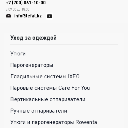
+7 (700) 061-10-00
с 09.00 до 18.00
info@tefal.kz
Уход за одеждой
Утюги
Парогенераторы
Гладильные системы IXEO
Паровые системы Care For You
Вертикальные отпариватели
Ручные отпариватели
Утюги и парогенераторы Rowenta