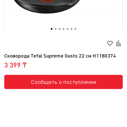
Сковорода Tefal Supreme Gusto 22 см H1180374
3 399 ₸
Сообщить о поступлении