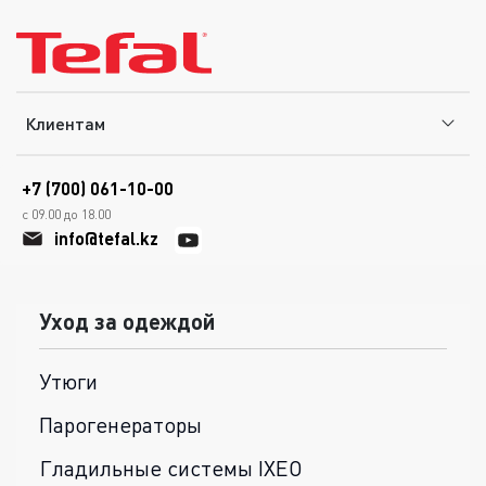
Клиентам
+7 (700) 061-10-00
с 09.00 до 18.00
info@tefal.kz
Уход за одеждой
Утюги
Парогенераторы
Гладильные системы IXEO