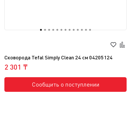
Сковорода Tefal Simply Clean 24 см 04205124
2 301 ₸
Сообщить о поступлении