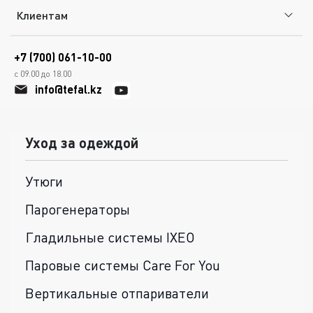
Клиентам
+7 (700) 061-10-00
с 09.00 до 18.00
info@tefal.kz
Уход за одеждой
Утюги
Парогенераторы
Гладильные системы IXEO
Паровые системы Care For You
Вертикальные отпариватели