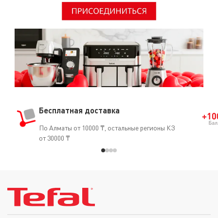
и т.д.).
Бесплатная доставка
По Алматы от 10000 ₸, остальные регионы КЗ
от 30000 ₸