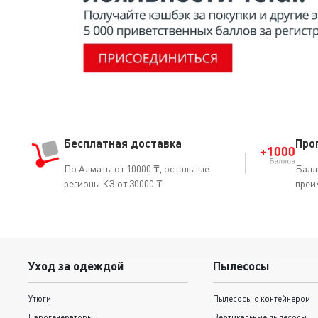
Бесплатная доставка
Про
По Алматы от 10000 ₸, остальные
Балл
регионы КЗ от 30000 ₸
преи
Уход за одеждой
Пылесосы
Утюги
Пылесосы с контейнером
Парогенераторы
Вертикальные пылесосы