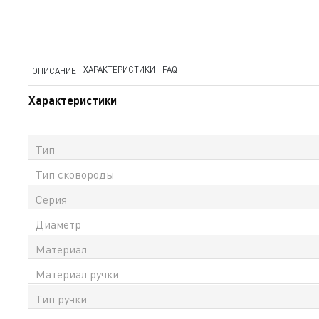
ХАРАКТЕРИСТИКИ
FAQ
ОПИСАНИЕ
Характеристики
Тип
Тип сковороды
Серия
Диаметр
Материал
Материал ручки
Тип ручки