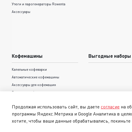
Утюги и парогенераторы Rowenta
Аксессуары
Кофемашины
Выгодные наборы
Капельные кофеварки
Автоматические кофемашины
Аксессуары для кофемашин
Рожковые кофеварки
Продолжая использовать сайт, вы даете
согласие
на об
программы Яндекс.Метрика и Google Аналитика в целя
хотите, чтобы ваши данные обрабатывались, покиньте 