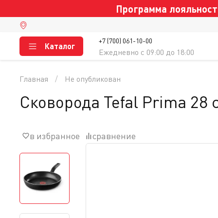
Программа лояльности
+7 (700) 061-10-00
Каталог
Ежедневно c 09:00 до 18:00
Главная
Не опубликован
Сковорода Tefal Prima 28 
в избранное
сравнение