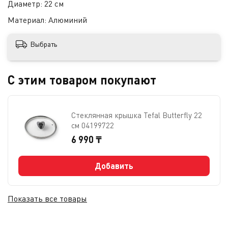
Диаметр:
22 см
Материал:
Алюминий
Выбрать
С этим товаром покупают
Стеклянная крышка Tefal Butterfly 22
см 04199722
6 990 ₸
Добавить
Показать все товары