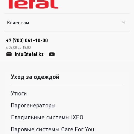
Клиентам
+7 (700) 061-10-00
с 09.00 до 18.00
info@tefal.kz
Уход за одеждой
Утюги
Парогенераторы
Гладильные системы IXEO
Паровые системы Care For You