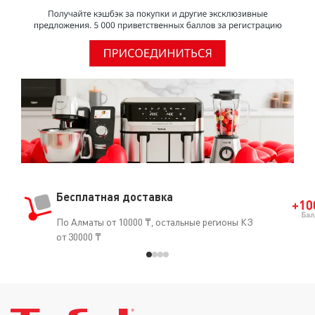
Бесплатная доставка
По Алматы от 10000 ₸, остальные регионы КЗ
от 30000 ₸