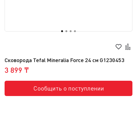
Сковорода Tefal Mineralia Force 24 см G1230453
3 899 ₸
Сообщить о поступлении