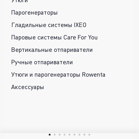
Парогенераторы
Гладильные системы IXEO
Паровые системы Care For You
Вертикальные отпариватели
Ручные отпариватели
Утюги и парогенераторы Rowenta
Аксессуары