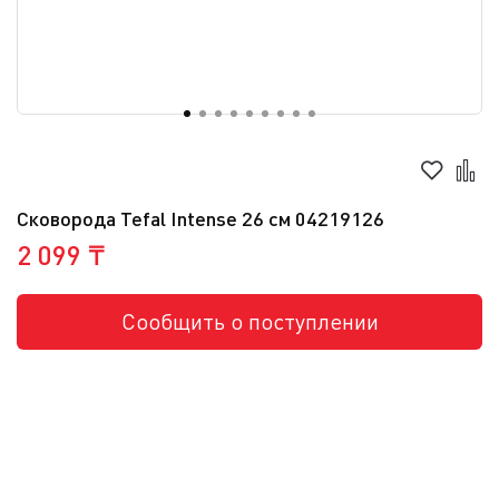
Сковорода Tefal Intense 26 см 04219126
2 099 ₸
Сообщить о поступлении