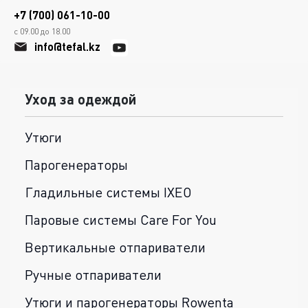
+7 (700) 061-10-00
с 09.00 до 18.00
info@tefal.kz
Уход за одеждой
Утюги
Парогенераторы
Гладильные системы IXEO
Паровые системы Care For You
Вертикальные отпариватели
Ручные отпариватели
Утюги и парогенераторы Rowenta