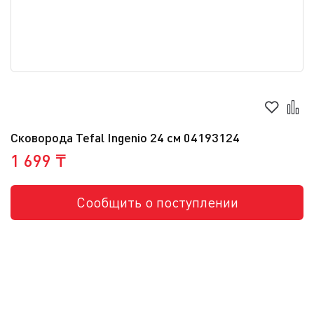
Сковорода Tefal Ingenio 24 см 04193124
1 699 ₸
Сообщить о поступлении