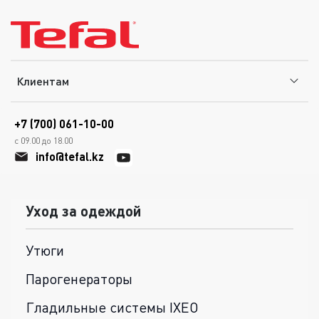
Клиентам
+7 (700) 061-10-00
с 09.00 до 18.00
info@tefal.kz
Уход за одеждой
Утюги
Парогенераторы
Гладильные системы IXEO