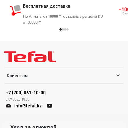
Бесплатная доставка
По Алматы от 10000 ₸, остальные регионы КЗ
от 30000 ₸
Клиентам
+7 (700) 061-10-00
с 09.00 до 18.00
info@tefal.kz
Уход за одеждой