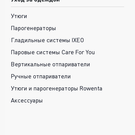
Утюги
Парогенераторы
Гладильные системы IXEO
Паровые системы Care For You
Вертикальные отпариватели
Ручные отпариватели
Утюги и парогенераторы Rowenta
Аксессуары