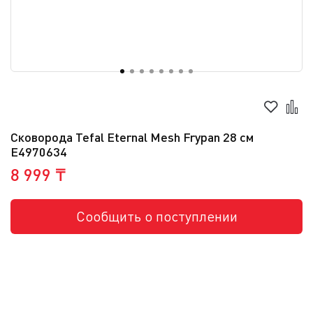
Сковорода Tefal Eternal Mesh Frypan 28 см
E4970634
8 999 ₸
Сообщить о поступлении