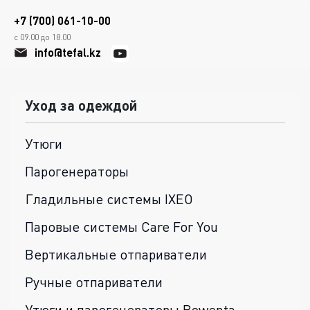
+7 (700) 061-10-00
с 09.00 до 18.00
info@tefal.kz
Уход за одеждой
Утюги
Парогенераторы
Гладильные системы IXEO
Паровые системы Care For You
Вертикальные отпариватели
Ручные отпариватели
Утюги и парогенераторы Rowenta