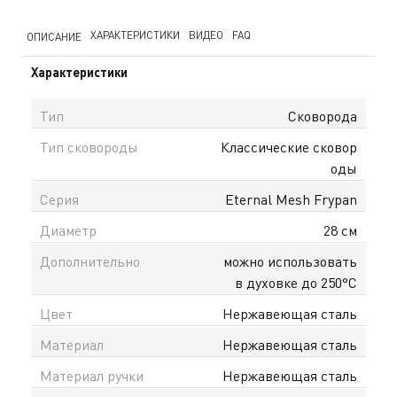
ХАРАКТЕРИСТИКИ
ВИДЕО
FAQ
ОПИСАНИЕ
Характеристики
Тип
Сковорода
Тип сковороды
Классические сковор
оды
Серия
Eternal Mesh Frypan
Диаметр
28 см
Дополнительно
можно использовать
в духовке до 250°С
Цвет
Нержавеющая сталь
Материал
Нержавеющая сталь
Материал ручки
Нержавеющая сталь