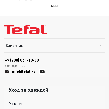
от 30000 ₸
Клиентам
+7 (700) 061-10-00
с 09.00 до 18.00
info@tefal.kz
Уход за одеждой
Утюги