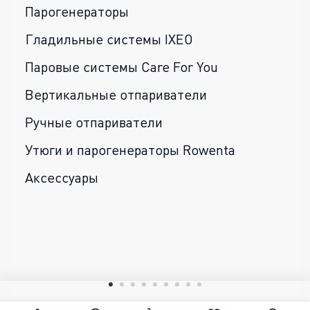
Парогенераторы
Гладильные системы IXEO
Паровые системы Care For You
Вертикальные отпариватели
Ручные отпариватели
Утюги и парогенераторы Rowenta
Аксессуары