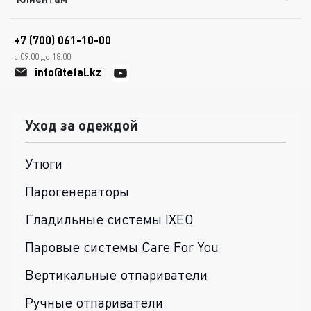
+7 (700) 061-10-00
с 09.00 до 18.00
info@tefal.kz
Уход за одеждой
Утюги
Парогенераторы
Гладильные системы IXEO
Паровые системы Care For You
Вертикальные отпариватели
Ручные отпариватели