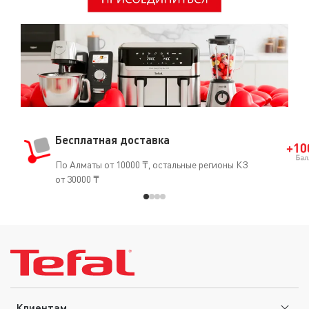
Бесплатная доставка
По Алматы от 10000 ₸, остальные регионы КЗ
от 30000 ₸
Клиентам