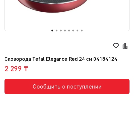
Сковорода Tefal Elegance Red 24 см 04184124
2 299 ₸
Сообщить о поступлении