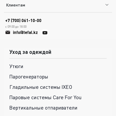
Клиентам
+7 (700) 061-10-00
с 09.00 до 18.00
info@tefal.kz
Уход за одеждой
Утюги
Парогенераторы
Гладильные системы IXEO
Паровые системы Care For You
Вертикальные отпариватели