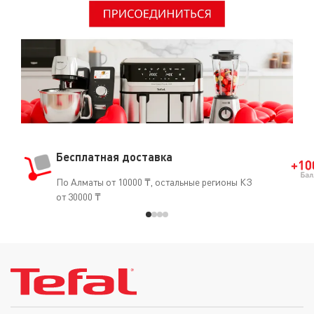
Бесплатная доставка
По Алматы от 10000 ₸, остальные регионы КЗ
от 30000 ₸