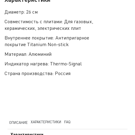
Диаметр:
26 см
Совместимость с плитами:
Для газовых,
керамических, электрических плит
Внутреннее покрытие:
Антипригарное
покрытие Titanium Non-stick
Материал:
Алюминий
Индикатор нагрева:
Thermo-Signal
Страна производства:
Россия
ХАРАКТЕРИСТИКИ
FAQ
ОПИСАНИЕ
Характеристики