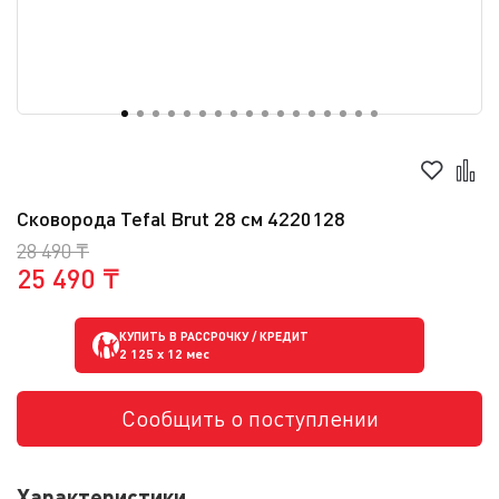
Сковорода Tefal Brut 28 см 4220128
28 490 ₸
25 490 ₸
КУПИТЬ В РАССРОЧКУ / КРЕДИТ
2 125
x 12 мес
Сообщить о поступлении
Характеристики