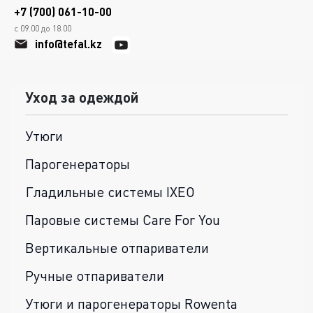
+7 (700) 061-10-00
с 09.00 до 18.00
info@tefal.kz
Уход за одеждой
Утюги
Парогенераторы
Гладильные системы IXEO
Паровые системы Care For You
Вертикальные отпариватели
Ручные отпариватели
Утюги и парогенераторы Rowenta