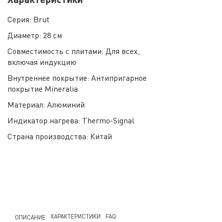
Серия:
Brut
Диаметр:
28 см
Совместимость с плитами:
Для всех,
включая индукцию
Внутреннее покрытие:
Антипригарное
покрытие Mineralia
Материал:
Алюминий
Индикатор нагрева:
Thermo-Signal
Страна производства:
Китай
ХАРАКТЕРИСТИКИ
FAQ
ОПИСАНИЕ