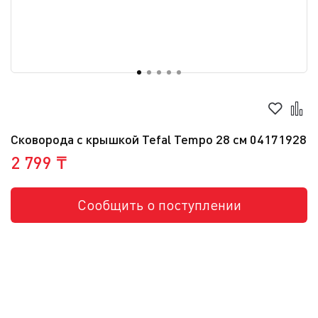
Сковорода с крышкой Tefal Tempo 28 см 04171928
2 799 ₸
Сообщить о поступлении