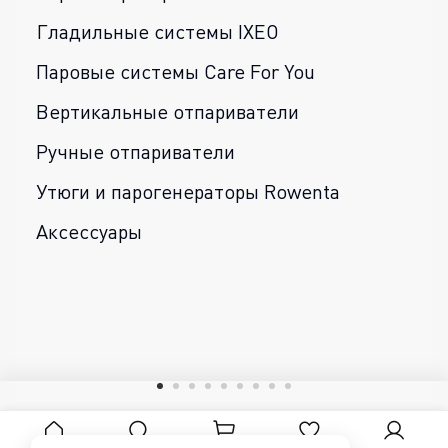
Гладильные системы IXEO
Паровые системы Care For You
Вертикальные отпариватели
Ручные отпариватели
Утюги и парогенераторы Rowenta
Аксессуары