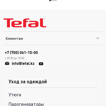
Клиентам
+7 (700) 061-10-00
с 09.00 до 18.00
info@tefal.kz
Уход за одеждой
Утюги
Парогенераторы