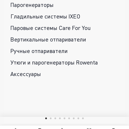
Парогенераторы
Гладильные системы IXEO
Паровые системы Care For You
Вертикальные отпариватели
Ручные отпариватели
Утюги и парогенераторы Rowenta
Аксессуары