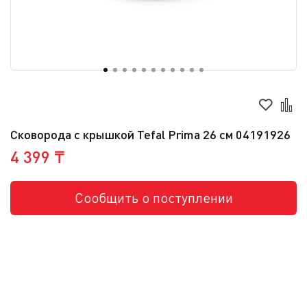
Сковорода с крышкой Tefal Prima 26 cм 04191926
4 399 ₸
Сообщить о поступлении