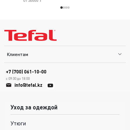
от 30000 ₸
Клиентам
+7 (700) 061-10-00
с 09.00 до 18.00
info@tefal.kz
Уход за одеждой
Утюги