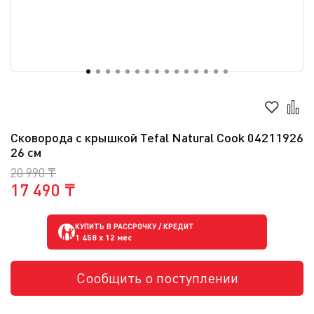
Сковорода с крышкой Tefal Natural Cook 04211926
26 см
20 990 ₸
17 490 ₸
КУПИТЬ В РАССРОЧКУ / КРЕДИТ
1 458
x 12 мес
Сообщить о поступлении