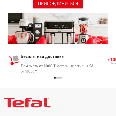
Бесплатная доставка
По Алматы от 10000 ₸, остальные регионы КЗ
от 30000 ₸