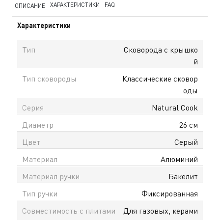
ХАРАКТЕРИСТИКИ
FAQ
ОПИСАНИЕ
Характеристики
Тип
Сковорода с крышко
й
Тип сковороды
Классические сковор
оды
Серия
Natural Cook
Диаметр
26 см
Цвет
Серый
Материал
Алюминий
Материал ручки
Бакелит
Тип ручки
Фиксированная
Совместимость с плитами
Для газовых, керами