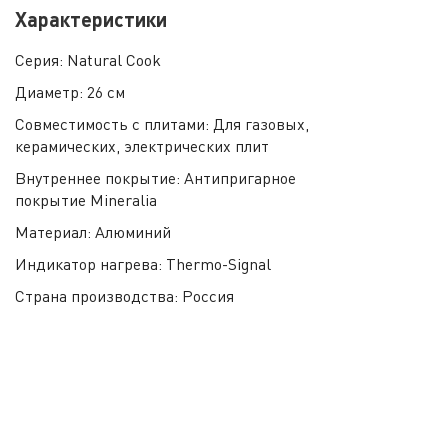
Характеристики
Серия:
Natural Cook
Диаметр:
26 см
Совместимость с плитами:
Для газовых,
керамических, электрических плит
Внутреннее покрытие:
Антипригарное
покрытие Mineralia
Материал:
Алюминий
Индикатор нагрева:
Thermo-Signal
Страна производства:
Россия