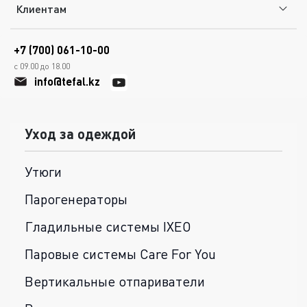
Клиентам
+7 (700) 061-10-00
с 09.00 до 18.00
info@tefal.kz
Уход за одеждой
Утюги
Парогенераторы
Гладильные системы IXEO
Паровые системы Care For You
Вертикальные отпариватели