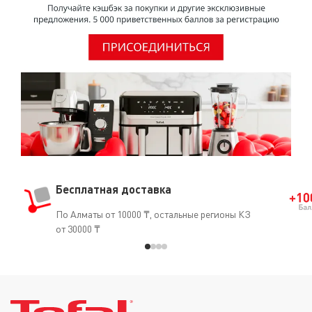
(кардиостимуляторы, искусственные артерии, протезы
и т.д.).
Бесплатная доставка
По Алматы от 10000 ₸, остальные регионы КЗ
от 30000 ₸