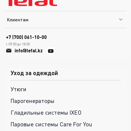
Клиентам
+7 (700) 061-10-00
с 09.00 до 18.00
info@tefal.kz
Уход за одеждой
Утюги
Парогенераторы
Гладильные системы IXEO
Паровые системы Care For You