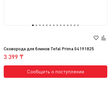
Сковорода для блинов Tefal Prima 04191825
3 399 ₸
Сообщить о поступлении