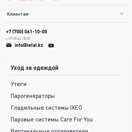
Клиентам
+7 (700) 061-10-00
с 09.00 до 18.00
info@tefal.kz
Уход за одеждой
Утюги
Парогенераторы
Гладильные системы IXEO
Паровые системы Care For You
Вертикальные отпариватели