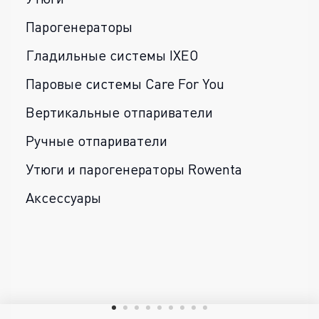
Парогенераторы
Гладильные системы IXEO
Паровые системы Care For You
Вертикальные отпариватели
Ручные отпариватели
Утюги и парогенераторы Rowenta
Аксессуары