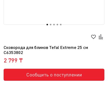
Сковорода для блинов Tefal Extreme 25 см
C6353802
2 799 ₸
Сообщить о поступлении