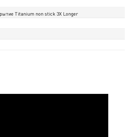
ытие Titanium non stick 3X Longer