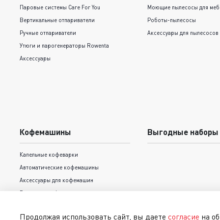
Паровые системы Care For You
Моющие пылесосы для меб
Вертикальные отпариватели
Роботы-пылесосы
Ручные отпариватели
Аксессуары для пылесосов
Утюги и парогенераторы Rowenta
Аксессуары
Кофемашины
Выгодные наборы
Капельные кофеварки
Автоматические кофемашины
Аксессуары для кофемашин
Рожковые кофеварки
Продолжая использовать сайт, вы даете
согласие
на об