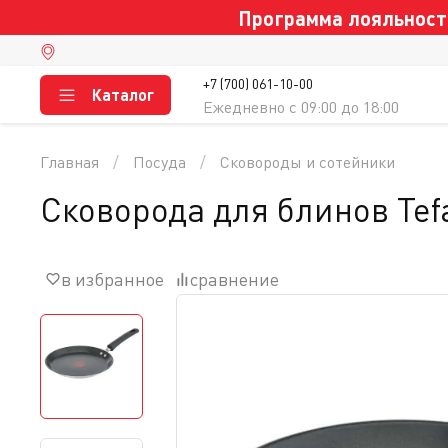
Программа лояльности
+7 (700) 061-10-00
Каталог
Ежедневно c 09:00 до 18:00
Главная
Посуда
Сковороды и cотейники
Сковорода для блинов Tef
в избранное
сравнение