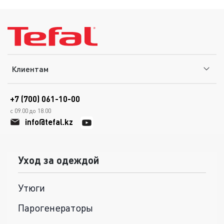
Клиентам
+7 (700) 061-10-00
с 09.00 до 18.00
info@tefal.kz
Уход за одеждой
Утюги
Парогенераторы