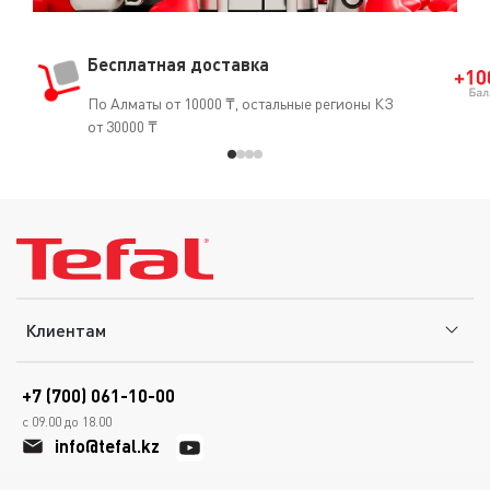
Бесплатная доставка
По Алматы от 10000 ₸, остальные регионы КЗ
от 30000 ₸
Клиентам
+7 (700) 061-10-00
с 09.00 до 18.00
info@tefal.kz