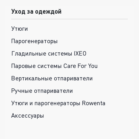
Уход за одеждой
Утюги
Парогенераторы
Гладильные системы IXEO
Паровые системы Care For You
Вертикальные отпариватели
Ручные отпариватели
Утюги и парогенераторы Rowenta
Аксессуары