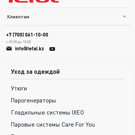
Клиентам
+7 (700) 061-10-00
с 09.00 до 18.00
info@tefal.kz
Уход за одеждой
Утюги
Парогенераторы
Гладильные системы IXEO
Паровые системы Care For You