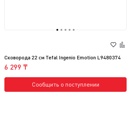
Сковорода 22 см Tefal Ingenio Emotion L9480374
6 299 ₸
Сообщить о поступлении