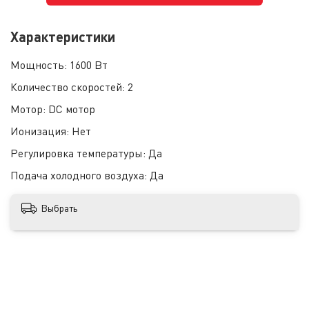
Характеристики
Мощность:
1600 Вт
Количество скоростей:
2
Мотор:
DC мотор
Ионизация:
Нет
Регулировка температуры:
Да
Подача холодного воздуха:
Да
Выбрать