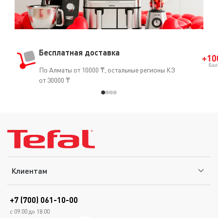
Бесплатная доставка
По Алматы от 10000 ₸, остальные регионы КЗ
от 30000 ₸
Клиентам
+7 (700) 061-10-00
с 09.00 до 18.00