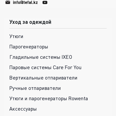
info@tefal.kz
Уход за одеждой
Утюги
Парогенераторы
Гладильные системы IXEO
Паровые системы Care For You
Вертикальные отпариватели
Ручные отпариватели
Утюги и парогенераторы Rowenta
Аксессуары