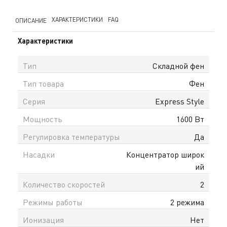
ХАРАКТЕРИСТИКИ
FAQ
ОПИСАНИЕ
Характеристики
Тип
Складной фен
Тип товара
Фен
Серия
Express Style
Мощность
1600 Вт
Регулировка температуры
Да
Насадки
Концентратор широк
ий
Количество скоростей
2
Режимы работы
2 режима
Ионизация
Нет