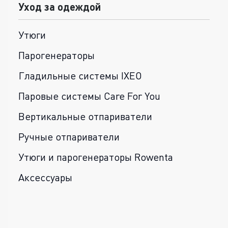
Уход за одеждой
Утюги
Парогенераторы
Гладильные системы IXEO
Паровые системы Care For You
Вертикальные отпариватели
Ручные отпариватели
Утюги и парогенераторы Rowenta
Аксессуары