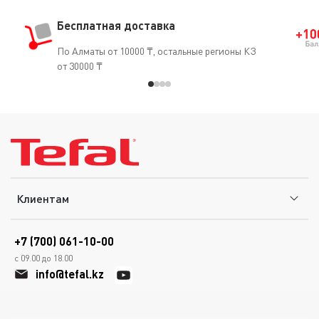
Бесплатная доставка
По Алматы от 10000 ₸, остальные регионы КЗ
от 30000 ₸
Клиентам
+7 (700) 061-10-00
с 09.00 до 18.00
info@tefal.kz