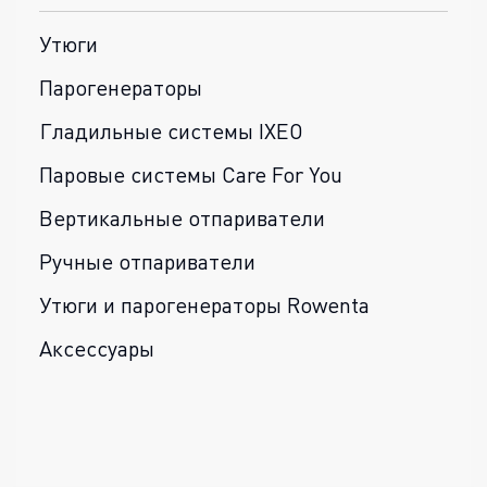
Утюги
Парогенераторы
Гладильные системы IXEO
Паровые системы Care For You
Вертикальные отпариватели
Ручные отпариватели
Утюги и парогенераторы Rowenta
Аксессуары