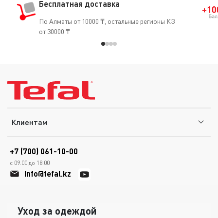
Бесплатная доставка
По Алматы от 10000 ₸, остальные регионы КЗ
от 30000 ₸
Клиентам
+7 (700) 061-10-00
с 09.00 до 18.00
info@tefal.kz
Уход за одеждой