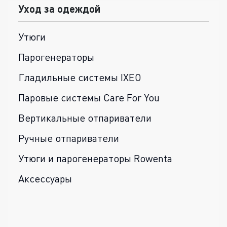
Уход за одеждой
Утюги
Парогенераторы
Гладильные системы IXEO
Паровые системы Care For You
Вертикальные отпариватели
Ручные отпариватели
Утюги и парогенераторы Rowenta
Аксессуары