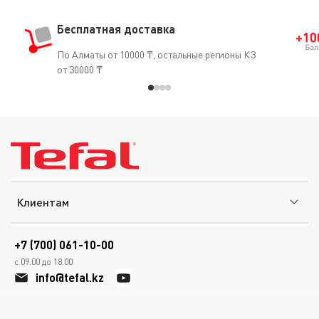
Бесплатная доставка
По Алматы от 10000 ₸, остальные регионы КЗ
от 30000 ₸
Клиентам
+7 (700) 061-10-00
с 09.00 до 18.00
info@tefal.kz