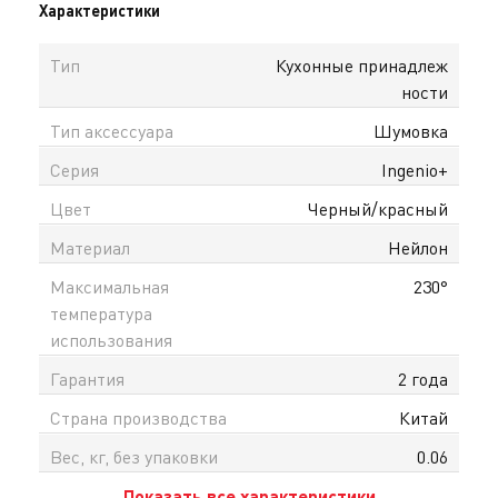
Характеристики
Тип
Кухонные принадлеж
ности
Тип аксессуара
Шумовка
Серия
Ingenio+
Цвет
Черный/красный
Материал
Нейлон
Максимальная
230°
температура
использования
Гарантия
2 года
Страна производства
Китай
Вес, кг, без упаковки
0.06
Показать все характеристики