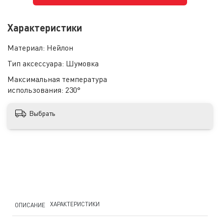
Характеристики
Материал:
Нейлон
Тип аксессуара:
Шумовка
Максимальная температура
использования:
230°
Выбрать
ХАРАКТЕРИСТИКИ
ОПИСАНИЕ