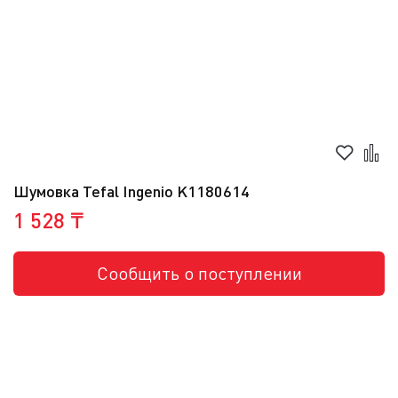
Шумовка Tefal Ingenio K1180614
1 528 ₸
Сообщить о поступлении