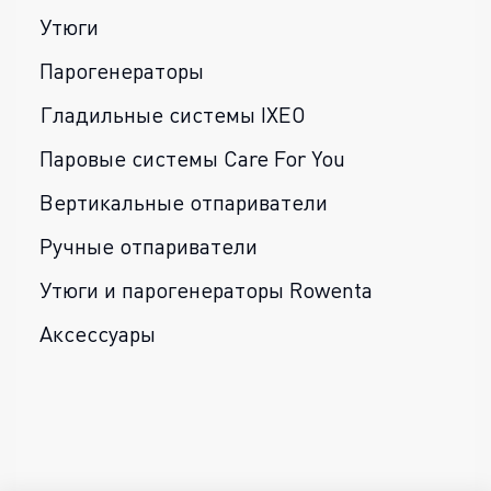
Утюги
Парогенераторы
Гладильные системы IXEO
Паровые системы Care For You
Вертикальные отпариватели
Ручные отпариватели
Утюги и парогенераторы Rowenta
Аксессуары