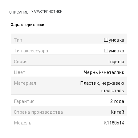
ХАРАКТЕРИСТИКИ
ОПИСАНИЕ
Характеристики
Тип
Шумовка
Тип аксессуара
Шумовка
Серия
Ingenio
Цвет
Черный/металлик
Материал
Пластик, нержавею
щая сталь
Гарантия
2 года
Страна производства
Китай
Модель
K1180614