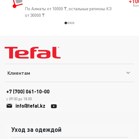
По Алматы от 10000 ₸, остальные регионы КЗ
от 30000 ₸
Клиентам
+7 (700) 061-10-00
с 09.00 до 18.00
info@tefal.kz
Уход за одеждой