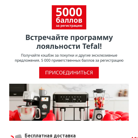
Бесплатная доставка