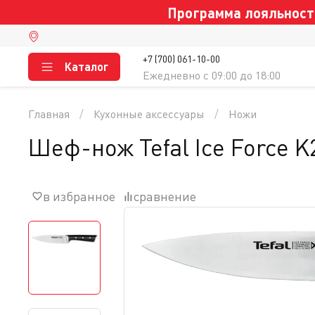
Программа лояльности
+7 (700) 061-10-00
Каталог
Ежедневно c 09:00 до 18:00
Главная
Кухонные аксессуары
Ножи
Шеф-нож Tefal Ice Force 
в избранное
сравнение