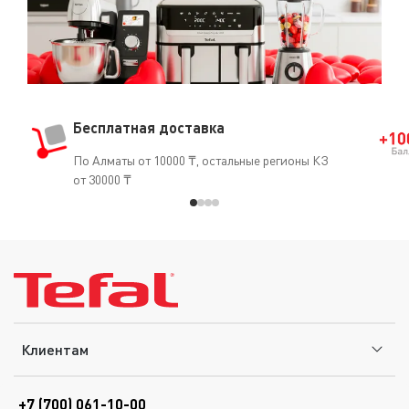
Бесплатная доставка
По Алматы от 10000 ₸, остальные регионы КЗ
от 30000 ₸
Клиентам
+7 (700) 061-10-00