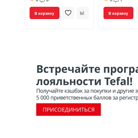
В корзину
В корзину