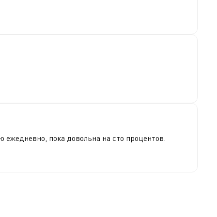
ю ежедневно, пока довольна на сто процентов.