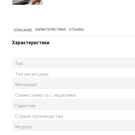
ХАРАКТЕРИСТИКИ
ОТЗЫВЫ
ОПИСАНИЕ
Характеристики
Тип
Тип аксессуара
Материал
Cовместимость с моделями
Гарантия
Страна производства
Модель