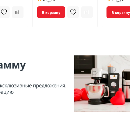
В корзину
В корзину