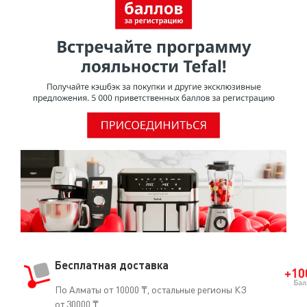
Бесплатная доставка
По Алматы от 10000 ₸, остальные регионы КЗ
от 30000 ₸