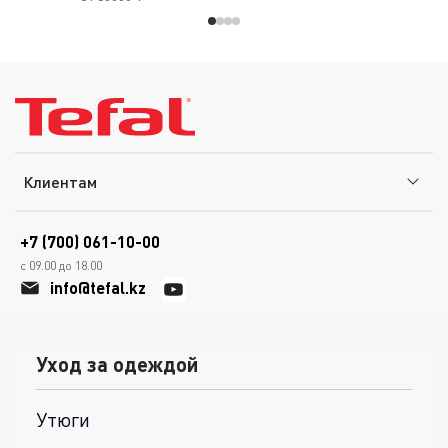
Клиентам
+7 (700) 061-10-00
с 09.00 до 18.00
info@tefal.kz
Уход за одеждой
Утюги