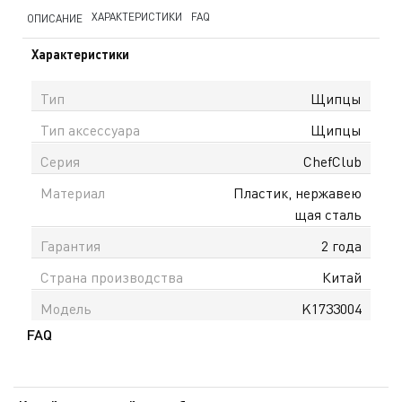
ХАРАКТЕРИСТИКИ
FAQ
ОПИСАНИЕ
Характеристики
Тип
Щипцы
Тип аксессуара
Щипцы
Серия
ChefСlub
Материал
Пластик, нержавею
щая сталь
Гарантия
2 года
Страна производства
Китай
Модель
K1733004
FAQ