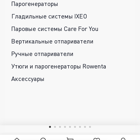
Парогенераторы
Гладильные системы IXEO
Паровые системы Care For You
Вертикальные отпариватели
Ручные отпариватели
Утюги и парогенераторы Rowenta
Аксессуары