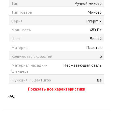
Тип
Ручной миксер
Тип товара
Миксер
Серия
Prepmix
Мощность
450 Вт
Цвет
Белый
Материал
Пластик
Количество скоростей
5
Материал насадки-
Нержавеющая сталь
блендера
Функция Pulse/Turbo
Да
Показать все характеристики
FAQ