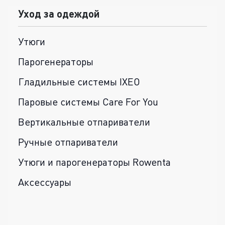
Уход за одеждой
Утюги
Парогенераторы
Гладильные системы IXEO
Паровые системы Care For You
Вертикальные отпариватели
Ручные отпариватели
Утюги и парогенераторы Rowenta
Аксессуары