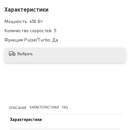
Характеристики
Мощность:
450 Вт
Количество скоростей:
5
Функция Pulse/Turbo:
Да
Выбрать
ХАРАКТЕРИСТИКИ
FAQ
ОПИСАНИЕ
Характеристики