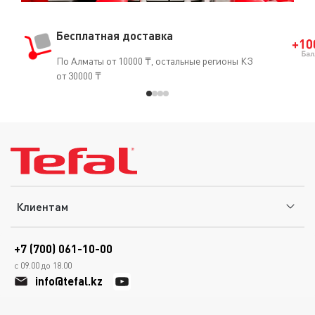
Бесплатная доставка
По Алматы от 10000 ₸, остальные регионы КЗ
от 30000 ₸
Клиентам
+7 (700) 061-10-00
с 09.00 до 18.00
info@tefal.kz