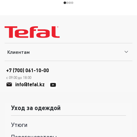
Клиентам
+7 (700) 061-10-00
с 09.00 до 18.00
info@tefal.kz
Уход за одеждой
Утюги
Парогенераторы