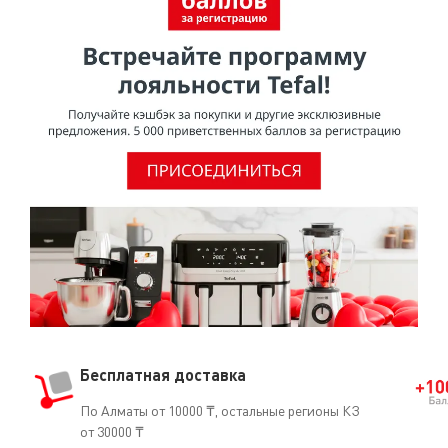
Бесплатная доставка
По Алматы от 10000 ₸, остальные регионы КЗ
от 30000 ₸