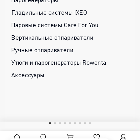
Гладильные системы IXEO
Паровые системы Care For You
Вертикальные отпариватели
Ручные отпариватели
Утюги и парогенераторы Rowenta
Аксессуары