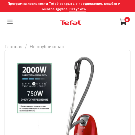
Программа лояльности Tefal-закрытые предложения, кешбэк и
многое другое.
Вступить
0
Главная
Не опубликован