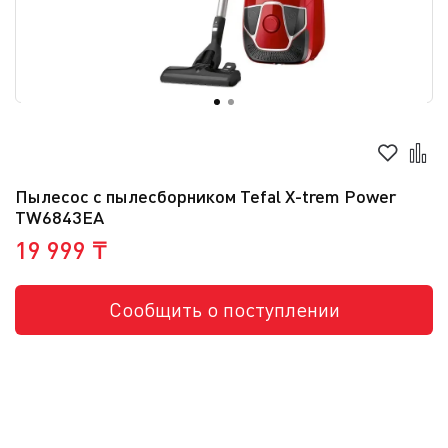
Пылесос с пылесборником Tefal X-trem Power
TW6843EA
19 999 ₸
Сообщить о поступлении