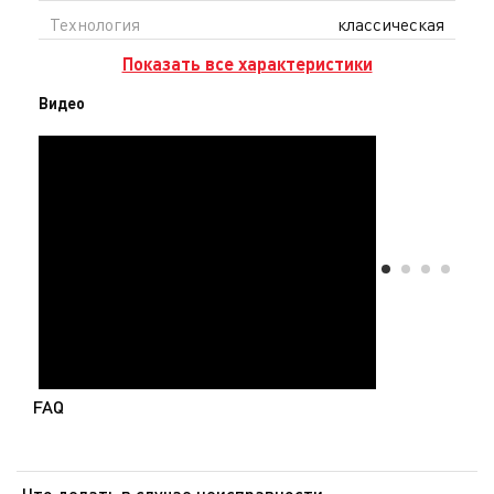
Технология
классическая
Показать все характеристики
Видео
FAQ
Что делать в случае неисправности