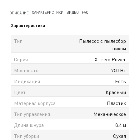
ХАРАКТЕРИСТИКИ
ВИДЕО
FAQ
ОПИСАНИЕ
Характеристики
Тип
Пылесос с пылесбор
ником
Серия
X-trem Power
Мощность
750 Вт
Индикация
Есть
Цвет
Красный
Материал корпуса
Пластик
Тип управления
Механическое
Длина шнура
8.4 м
Тип уборки
Сухая