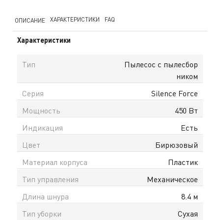
ХАРАКТЕРИСТИКИ
FAQ
ОПИСАНИЕ
Характеристики
Тип
Пылесос с пылесбор
ником
Серия
Silence Force
Мощность
450 Вт
Индикация
Есть
Цвет
Бирюзовый
Материал корпуса
Пластик
Тип управления
Механическое
Длина шнура
8.4 м
Тип уборки
Сухая