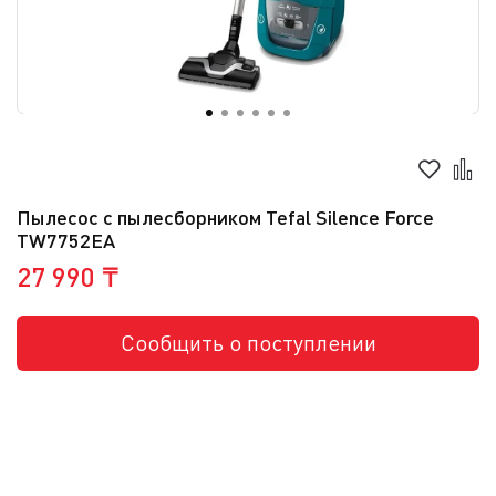
Пылесос с пылесборником Tefal Silence Force
TW7752EA
27 990 ₸
Сообщить о поступлении