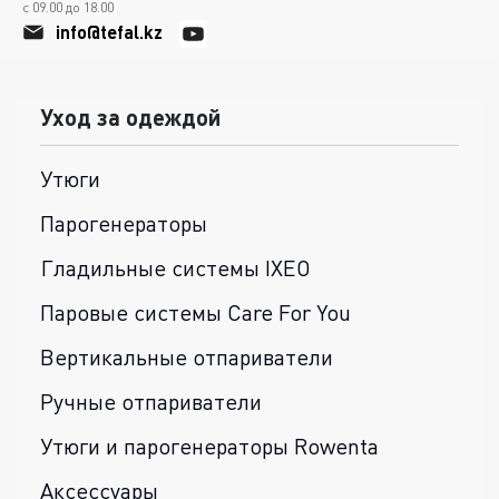
с 09.00 до 18.00
info@tefal.kz
Уход за одеждой
Утюги
Парогенераторы
Гладильные системы IXEO
Паровые системы Care For You
Вертикальные отпариватели
Ручные отпариватели
Утюги и парогенераторы Rowenta
Аксессуары