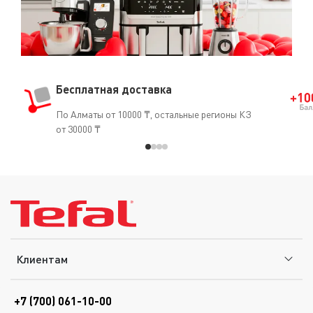
Бесплатная доставка
По Алматы от 10000 ₸, остальные регионы КЗ
от 30000 ₸
Клиентам
+7 (700) 061-10-00