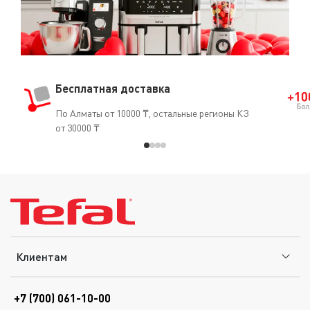
Бесплатная доставка
По Алматы от 10000 ₸, остальные регионы КЗ
от 30000 ₸
Клиентам
+7 (700) 061-10-00