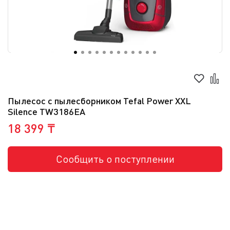
Пылесос с пылесборником Tefal Power XXL
Silence TW3186EA
18 399 ₸
Сообщить о поступлении