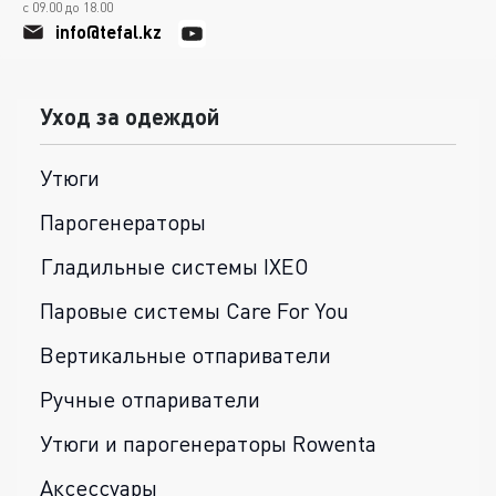
с 09.00 до 18.00
info@tefal.kz
Уход за одеждой
Утюги
Парогенераторы
Гладильные системы IXEO
Паровые системы Care For You
Вертикальные отпариватели
Ручные отпариватели
Утюги и парогенераторы Rowenta
Аксессуары