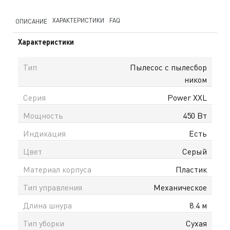
ХАРАКТЕРИСТИКИ
FAQ
ОПИСАНИЕ
Характеристики
Тип
Пылесос с пылесбор
ником
Серия
Power XXL
Мощность
450 Вт
Индикация
Есть
Цвет
Серый
Материал корпуса
Пластик
Тип управления
Механическое
Длина шнура
8.4 м
Тип уборки
Сухая