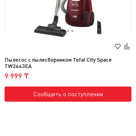
Пылесос с пылесборником Tefal City Space
TW2643EA
9 999 ₸
Сообщить о поступлении