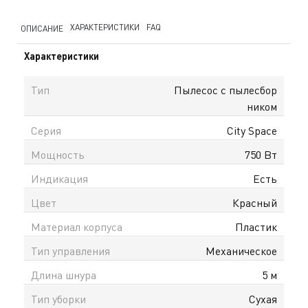
ХАРАКТЕРИСТИКИ
FAQ
ОПИСАНИЕ
Характеристики
Тип
Пылесос с пылесбор
ником
Серия
City Space
Мощность
750 Вт
Индикация
Есть
Цвет
Красный
Материал корпуса
Пластик
Тип управления
Механическое
Длина шнура
5 м
Тип уборки
Сухая