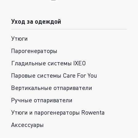
Уход за одеждой
Утюги
Парогенераторы
Гладильные системы IXEO
Паровые системы Care For You
Вертикальные отпариватели
Ручные отпариватели
Утюги и парогенераторы Rowenta
Аксессуары