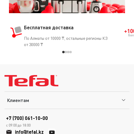
Бесплатная доставка
По Алматы от 10000 ₸, остальные регионы КЗ
от 30000 ₸
Клиентам
+7 (700) 061-10-00
с 09.00 до 18.00
info@tefal.kz