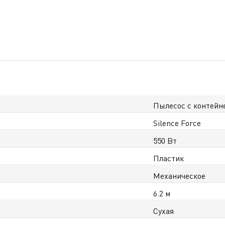
Пылесос с контейн
Silence Force
550 Вт
Пластик
Механическое
6.2 м
Сухая