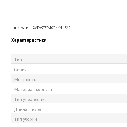
ХАРАКТЕРИСТИКИ
FAQ
ОПИСАНИЕ
Характеристики
Тип
Серия
Мощность
Материал корпуса
Тип управления
Длина шнура
Тип уборки