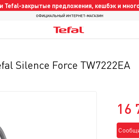
 Tefal-закрытые предложения, кешбэк и много
ОФИЦИАЛЬНЫЙ ИНТЕРНЕТ-МАГАЗИН
fal Silence Force TW7222EA
16 
Сообщи