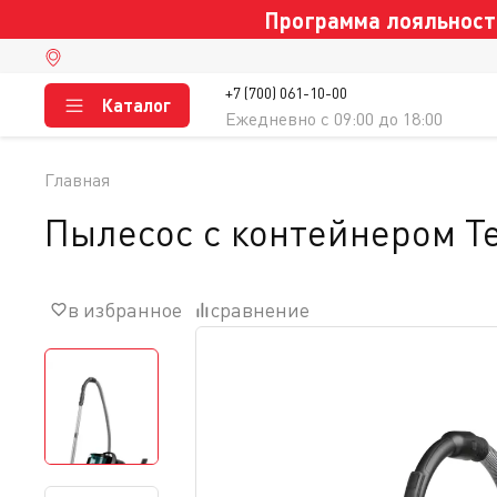
Программа лояльности
+7 (700) 061-10-00
Каталог
Ежедневно c 09:00 до 18:00
Главная
Пылесос с контейнером Te
в избранное
сравнение