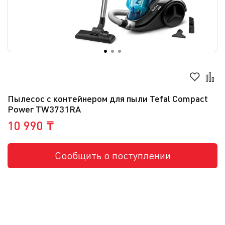
Пылесос с контейнером для пыли Tefal Compact
Power TW3731RA
10 990 ₸
Сообщить о поступлении