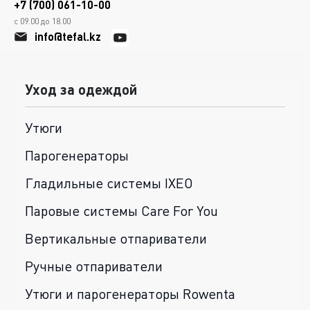
+7 (700) 061-10-00
с 09.00 до 18.00
info@tefal.kz
Уход за одеждой
Утюги
Парогенераторы
Гладильные системы IXEO
Паровые системы Care For You
Вертикальные отпариватели
Ручные отпариватели
Утюги и парогенераторы Rowenta