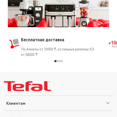
Бесплатная доставка
По Алматы от 10000 ₸, остальные регионы КЗ
от 30000 ₸
Клиентам