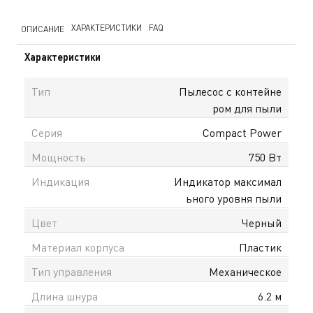
ХАРАКТЕРИСТИКИ
FAQ
ОПИСАНИЕ
Характеристики
Тип
Пылесос с контейне
ром для пыли
Серия
Compact Power
Мощность
750 Вт
Индикация
Индикатор максимал
ьного уровня пыли
Цвет
Черный
Материал корпуса
Пластик
Тип управления
Механическое
Длина шнура
6.2 м