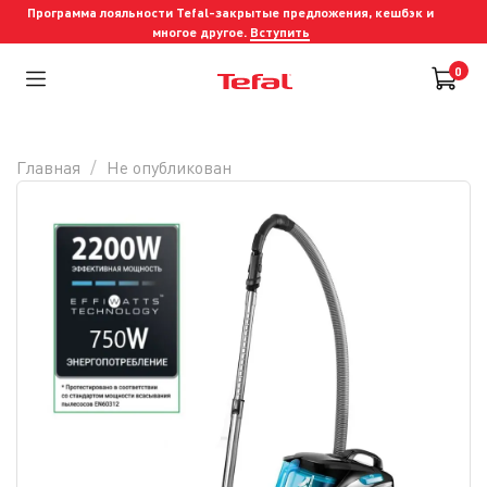
Программа лояльности Tefal-закрытые предложения, кешбэк и
многое другое.
Вступить
0
Главная
Не опубликован