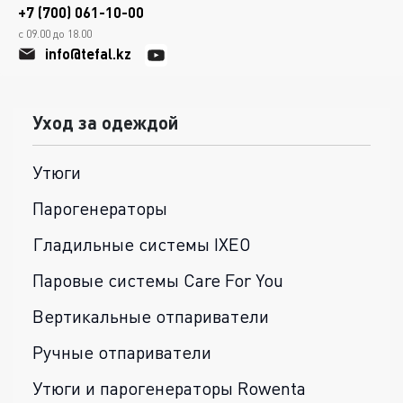
+7 (700) 061-10-00
с 09.00 до 18.00
info@tefal.kz
Уход за одеждой
Утюги
Парогенераторы
Гладильные системы IXEO
Паровые системы Care For You
Вертикальные отпариватели
Ручные отпариватели
Утюги и парогенераторы Rowenta