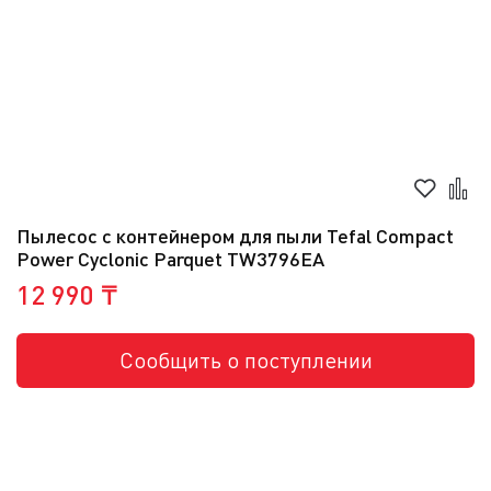
Пылесос с контейнером для пыли Tefal Compact
Power Cyclonic Parquet TW3796EA
12 990 ₸
Сообщить о поступлении