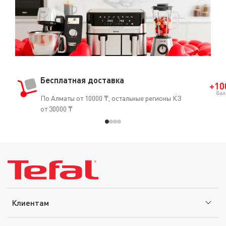
Бесплатная доставка
По Алматы от 10000 ₸, остальные регионы КЗ
от 30000 ₸
Клиентам