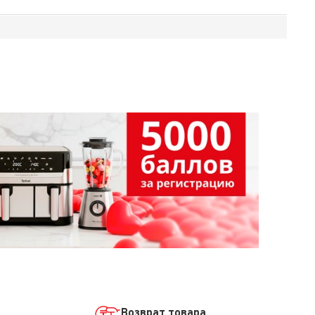
Возврат товара