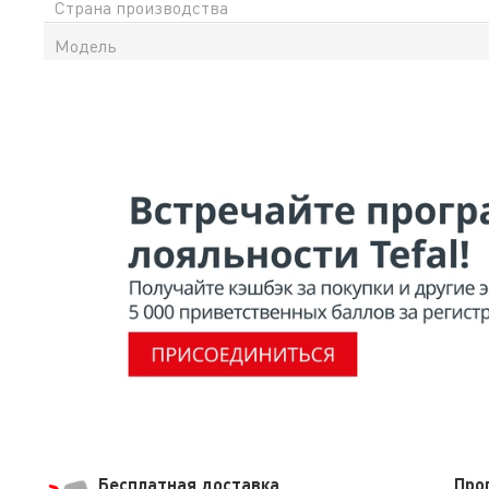
Страна производства
Модель
Бесплатная доставка
Про