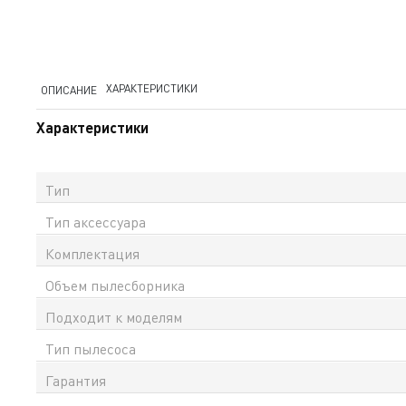
ХАРАКТЕРИСТИКИ
ОПИСАНИЕ
Характеристики
Тип
Тип аксессуара
Комплектация
Объем пылесборника
Подходит к моделям
Тип пылесоса
Гарантия