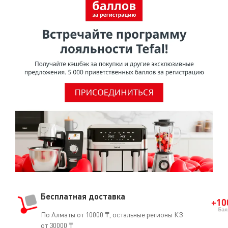
Бесплатная доставка
По Алматы от 10000 ₸, остальные регионы КЗ
от 30000 ₸