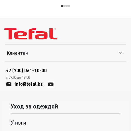
Клиентам
+7 (700) 061-10-00
с 09.00 до 18.00
info@tefal.kz
Уход за одеждой
Утюги