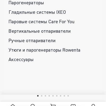
Парогенераторы
Гладильные системы IXEO
Паровые системы Care For You
Вертикальные отпариватели
Ручные отпариватели
Утюги и парогенераторы Rowenta
Аксессуары