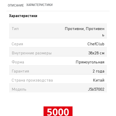
ХАРАКТЕРИСТИКИ
ОПИСАНИЕ
Характеристики
Тип
Противни, Противен
ь
Серия
ChefСlub
Внутренние размеры
38х28 см
Форма
Прямоугольная
Гарантия
2 года
Страна производства
Китай
Модель
J5657002